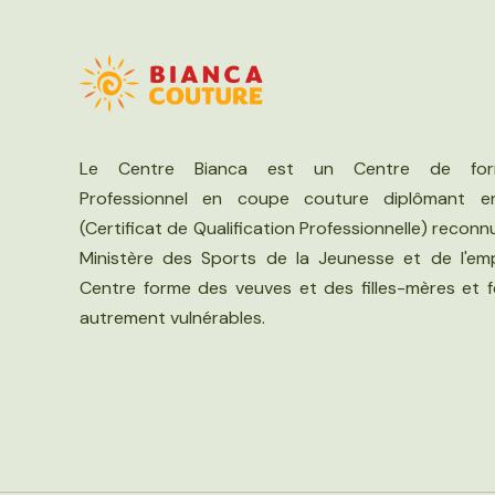
Le Centre Bianca est un Centre de for
Professionnel en coupe couture diplômant 
(Certificat de Qualification Professionnelle) reconn
Ministère des Sports de la Jeunesse et de l'emp
Centre forme des veuves et des filles-mères et
autrement vulnérables.