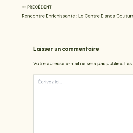
PRÉCÉDENT
Laisser un commentaire
Votre adresse e-mail ne sera pas publiée.
Les
Écrivez
ici…