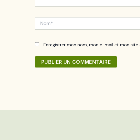
Nom*
Enregistrer mon nom, mon e-mail et mon site