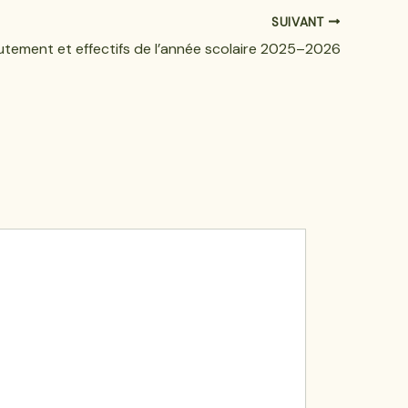
SUIVANT
utement et effectifs de l’année scolaire 2025–2026