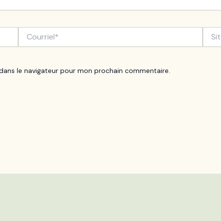
Courriel*
Site
Inter
 dans le navigateur pour mon prochain commentaire.